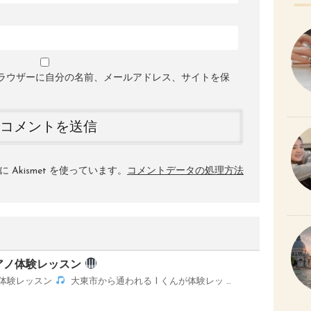
ラウザーに自分の名前、メールアドレス、サイトを保
Akismet を使っています。
コメントデータの処理方法
アノ体験レッスン
ノ体験レッスン
大東市から通われる I くんが体験レッ …