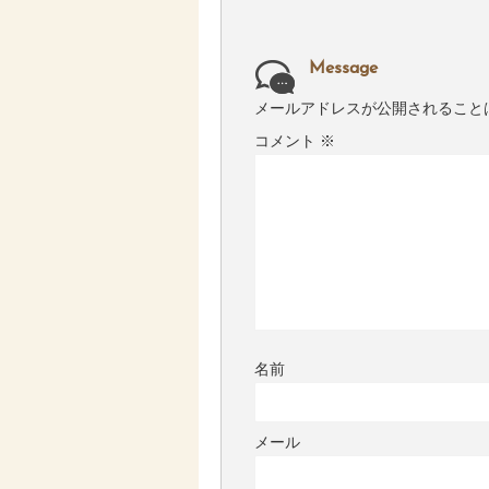
Message
メールアドレスが公開されること
コメント
※
名前
メール