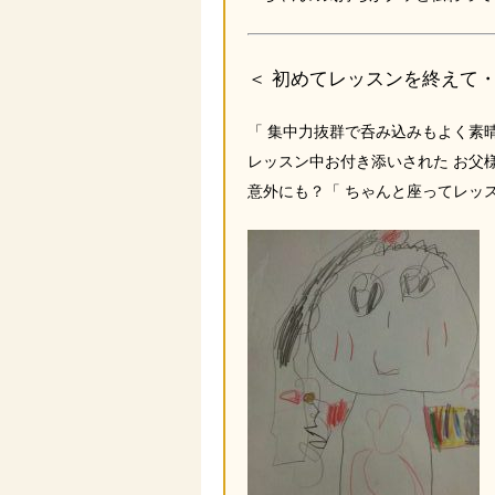
＜ 初めてレッスンを終えて・
「 集中力抜群で呑み込みもよく素
レッスン中お付き添いされた お父
意外にも？「 ちゃんと座ってレッ