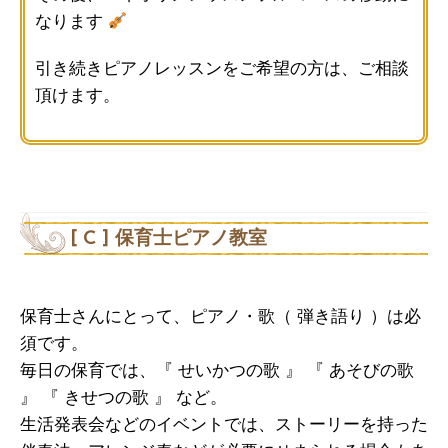
なります
引き続きピアノレッスンをご希望の方は、ご相談
頂けます。
[ C ] 保育士ピアノ教室
保育士さんにとって、ピアノ・歌（ 弾き語り ）は必
須です。
毎日の保育では、『 せいかつの歌 』 『 あそびの歌
』 『 きせつの歌 』 など。
生活発表会などのイベントでは、ストーリーを持った