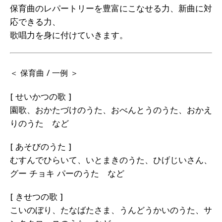
保育曲のレパートリーを豊富にこなせる力、新曲に対
応できる力、
歌唱力を身に付けていきます。
＜ 保育曲 / 一例 ＞
[ せいかつの歌 ]
園歌、おかたづけのうた、おべんとうのうた、おかえ
りのうた など
[ あそびのうた ]
むすんでひらいて、いとまきのうた、ひげじいさん、
グー チョキ パーのうた など
[ きせつの歌 ]
こいのぼり、たなばたさま、うんどうかいのうた、サ