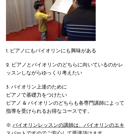
1. ピアノにもバイオリンにも興味がある
2. ピアノとバイオリンのどちらに向いているのかレ
ッスンしながらゆっくり考えたい
3. バイオリン上達のために
ピアノで基礎力をつけたい
ピアノ & バイオリンのどちらも各専門講師によって
指導を受けられるお得なコースです。
※
バイオリンレッスンの講師は、バイオリンのエキ
スパートですのでご安心して受講頂けます。