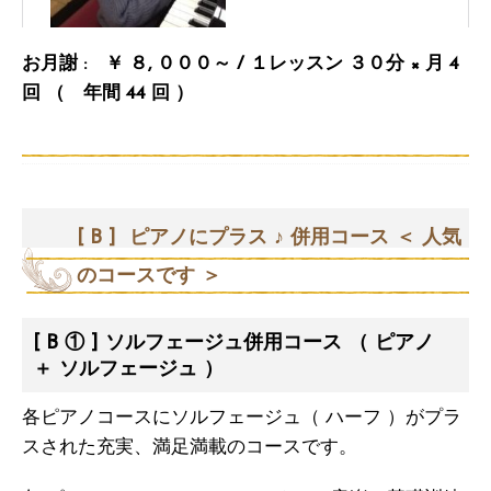
お月謝 : ￥ ８, ０００～ / １レッスン ３０分 × 月 4
回 （ 年間 44 回 ）
[ B ] ピアノにプラス ♪ 併用コース ＜ 人気
のコースです ＞
[ B ① ] ソルフェージュ併用コース （ ピアノ
＋ ソルフェージュ ）
各ピアノコースにソルフェージュ（ ハーフ ）がプラ
スされた充実、満足満載のコースです。