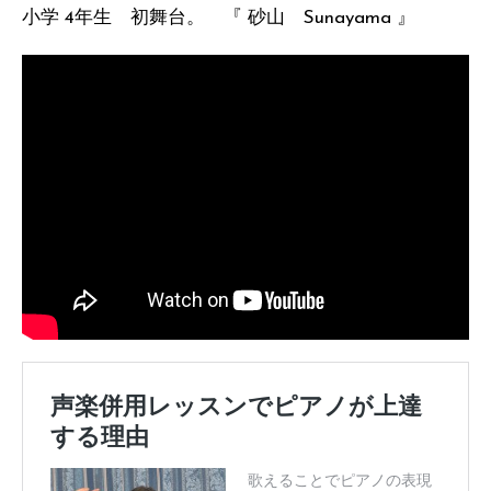
小学 4年生 初舞台。 『 砂山 Sunayama 』