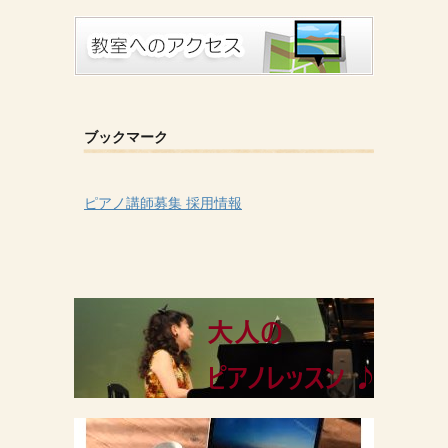
ブックマーク
ピアノ講師募集 採用情報