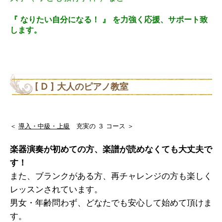
『 なりたい自分になる！ 』 を力強く応援、サポート致
します。
[ D ] 大人のピアノ教室
＜
導入・中級・上級
充実の ３ コース ＞
楽器演奏が初めての方、楽譜が読めなくても大丈夫で
す！
また、ブランクがある方、再チャレンジの方も楽しく
レッスンされています。
男女・年齢問わず、どなたでも安心して始めて頂けま
す。