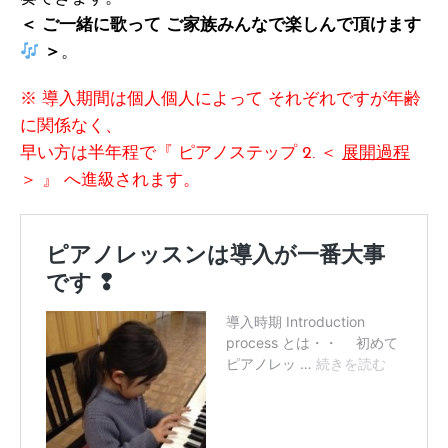
＜ ご一緒に歌って ご家族みんなで楽しんで頂けます
＞
。
※ 導入期間は個人個人によって それぞれですが年齢
に関係なく、
早い方は半年程で『 ピアノステップ 2. ＜
展開過程
＞ 』 へ進級されます。