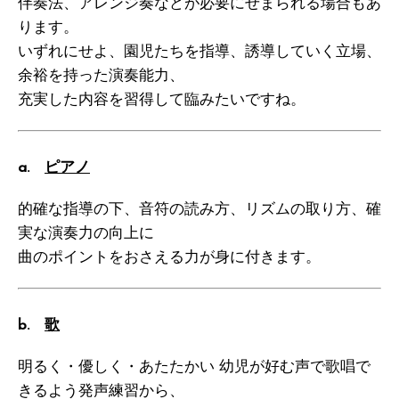
伴奏法、アレンジ奏などが必要にせまられる場合もあ
ります。
いずれにせよ、園児たちを指導、誘導していく立場、
余裕を持った演奏能力、
充実した内容を習得して臨みたいですね。
a.
ピアノ
的確な指導の下、音符の読み方、リズムの取り方、確
実な演奏力の向上に
曲のポイントをおさえる力が身に付きます。
b.
歌
明るく・優しく・あたたかい 幼児が好む声で歌唱で
きるよう発声練習から、