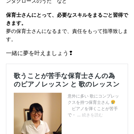
ンタクロースのうた など
保育士さんにとって、必要なスキルをまるごと習得で
きます。
夢の保育士さんになるまで、責任をもって指導致しま
す。
一緒に夢を叶えましょう❢