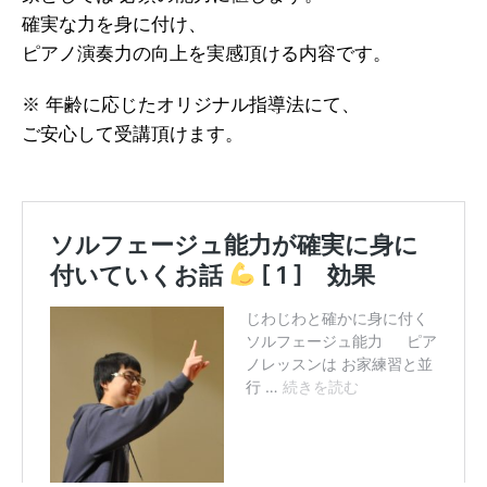
確実な力を身に付け、
ピアノ演奏力の向上を実感頂ける内容です。
※ 年齢に応じたオリジナル指導法にて、
ご安心して受講頂けます。