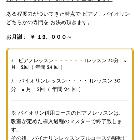
ある程度力がついてきた時点で ピアノ、バイオリン
どちらかの専門を お決め頂きます。
お月謝 : ￥ １2、０００～
♪ ピアノレッスン・・・・・・ 1レッスン 30分 ×
月 2回（ 年間 24 回 ）
♪ バイオリンレッスン・・・・ 1レッスン 30
分 × 月 2回（ 年間 24 回 ）
※ バイオリン併用コースのピアノレッスンは、
教室が定めた導入過程のマスターで終了致しま
す。
その後、バイオリンレッスンフルコースの移動に