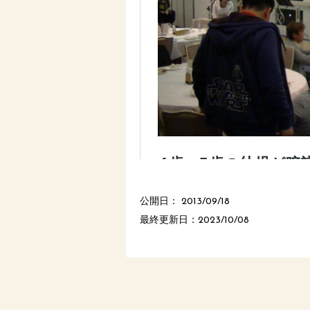
公開日：
2013/09/18
最終更新日：2023/10/08