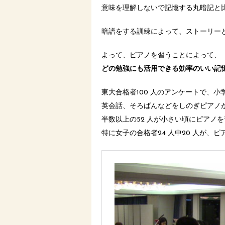
意味を理解しないで記憶する丸暗記と
暗譜をする訓練によって、ストーリー
よって、ピアノを習うことによって、
どの勉強にも活用できる効率のいい記
東大合格者100 人のアンケートで、
英会話、そろばんなどをしのぎピアノ
半数以上の52 人が小さい頃にピアノ
特に女子の合格者24 人中20 人が、