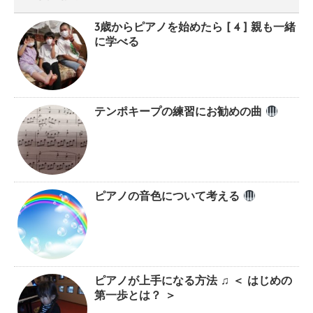
3歳からピアノを始めたら [ 4 ] 親も一緒
に学べる
テンポキープの練習にお勧めの曲
ピアノの音色について考える
ピアノが上手になる方法 ♫ ＜ はじめの
第一歩とは？ ＞