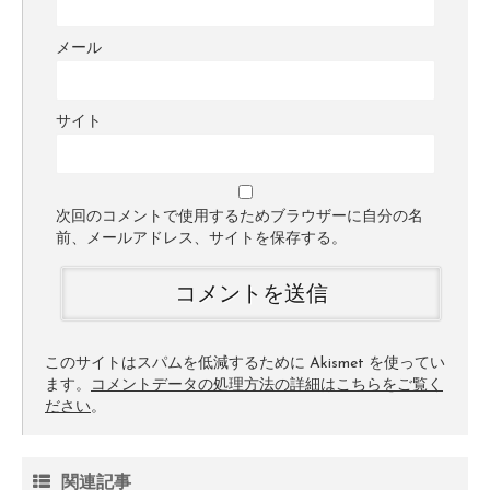
メール
サイト
次回のコメントで使用するためブラウザーに自分の名
前、メールアドレス、サイトを保存する。
このサイトはスパムを低減するために Akismet を使ってい
ます。
コメントデータの処理方法の詳細はこちらをご覧く
ださい
。
関連記事