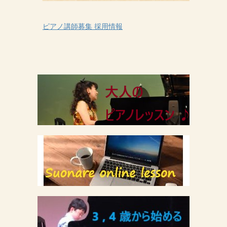
ピアノ講師募集 採用情報