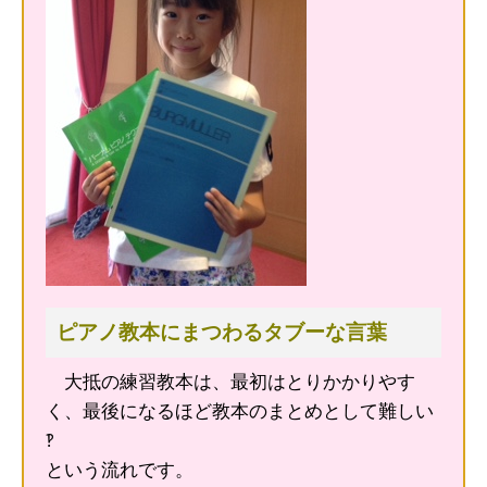
ピアノ教本にまつわるタブーな言葉
大抵の練習教本は、最初はとりかかりやす
く、最後になるほど教本のまとめとして難しい
‽
という流れです。