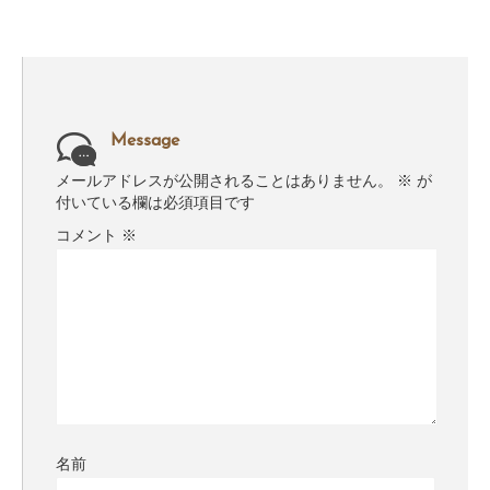
Message
メールアドレスが公開されることはありません。
※
が
付いている欄は必須項目です
コメント
※
名前