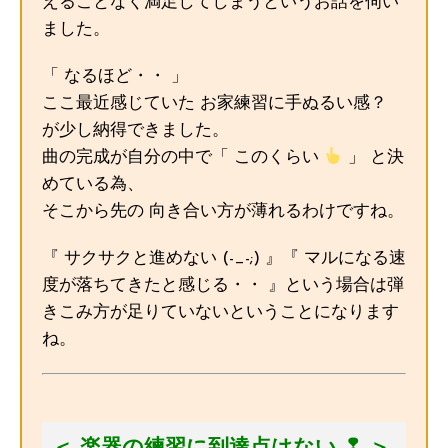
えることなく満足してしまうというお話を伺い
ました。
「 なるほど・・ 」
ここ最近感じていた お家練習に手ぬるい感？
が少し納得できました。
曲の完成が自分の中で「 このくらい
」 と決
めている為、
そこから先の 向き合い方が薄れるわけですね。
『 サクサクと進めない (-_-;) 』『 マルになる速
度が落ちてきたと感じる・・ 』という場合は弾
きこみ方が足りていないということになります
ね。