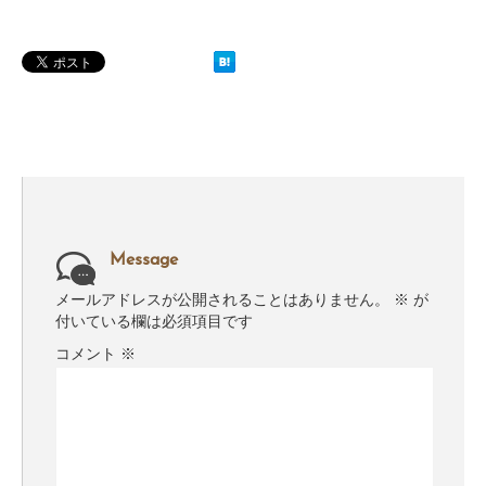
Message
メールアドレスが公開されることはありません。
※
が
付いている欄は必須項目です
コメント
※