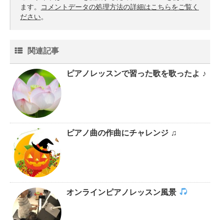
ます。
コメントデータの処理方法の詳細はこちらをご覧く
ださい
。
関連記事
ピアノレッスンで習った歌を歌ったよ ♪
ピアノ曲の作曲にチャレンジ ♫
オンラインピアノレッスン風景