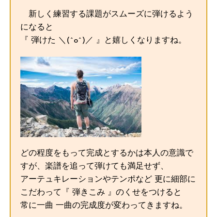
新しく練習する課題がスムーズに弾けるよう
になると
『 弾けた ＼(^o^)／ 』と嬉しくなりますね。
どの程度をもって完成とするかは本人の意識で
すが、楽譜を追って弾けても満足せず、
アーテュキレーションやテンポなど 更に細部に
こだわって『 弾きこみ 』のくせをつけると
常に一曲 一曲の完成度が変わってきますね。