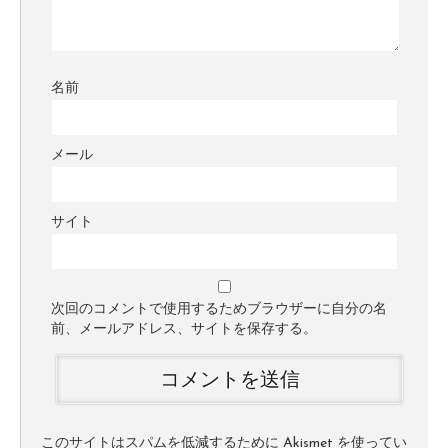
名前
メール
サイト
次回のコメントで使用するためブラウザーに自分の名
前、メールアドレス、サイトを保存する。
このサイトはスパムを低減するために Akismet を使ってい