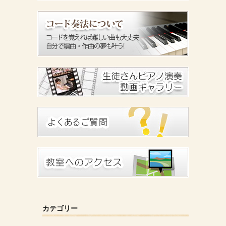
カテゴリー