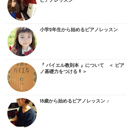
ピアノレッスン
小学2年生から始めるピアノレッスン
『 バイエル教則本 』について ＜ ピア
ノ基礎力をつける !! ＞
18歳から始めるピアノレッスン ♪