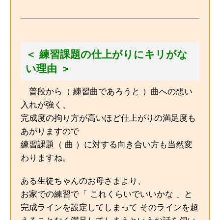
＜ 練習課題の仕上がりにキリがな
い理由 ＞
普段から（ 練習曲であろうと ）曲への想い
入れが強く、
完成度の拘り方が高いほど仕上がりの満足度も
あがりますので
練習課題（ 曲 ）に対する向き合い方も当然変
わりますね。
ある生徒ちゃんのお母さまより、
お家での練習で「 これくらいでいいかな 」と
完成ラインを設定してしまって そのラインを超