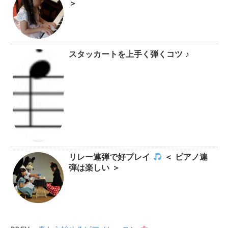
＞
スタッカートを上手く弾くコツ ♪
リレー連弾で好プレイ
＜ ピアノ連
弾は楽しい ＞