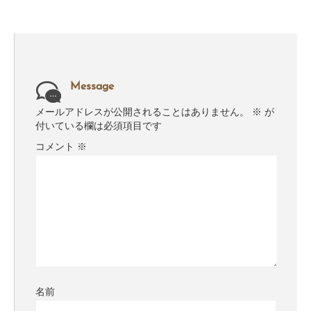
Message
メールアドレスが公開されることはありません。
※
が
付いている欄は必須項目です
コメント
※
名前