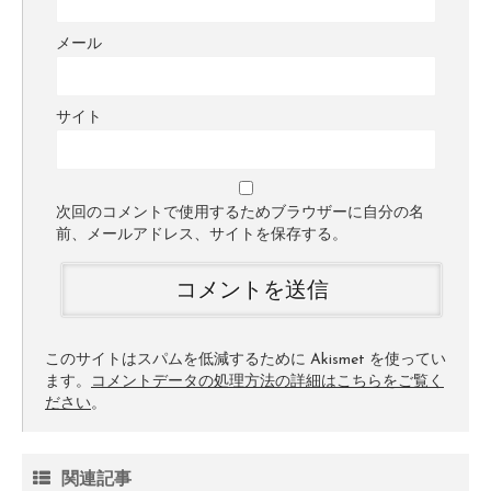
メール
サイト
次回のコメントで使用するためブラウザーに自分の名
前、メールアドレス、サイトを保存する。
このサイトはスパムを低減するために Akismet を使ってい
ます。
コメントデータの処理方法の詳細はこちらをご覧く
ださい
。
関連記事