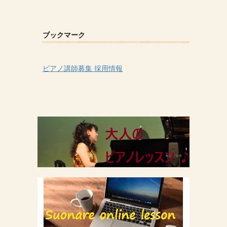
ブックマーク
ピアノ講師募集 採用情報