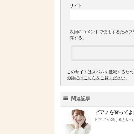
サイト
次回のコメントで使用するためブ
存する。
このサイトはスパムを低減するために 
の詳細はこちらをご覧ください
。
関連記事
ピアノを習ってよ
ピアノが弾けるという