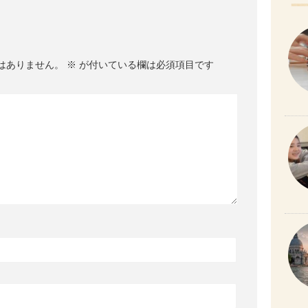
はありません。
※
が付いている欄は必須項目です