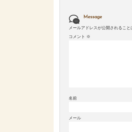
Message
メールアドレスが公開されること
コメント
※
名前
メール