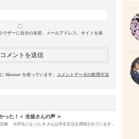
ラウザーに自分の名前、メールアドレス、サイトを保
Akismet を使っています。
コメントデータの処理方法
かった！＜ 生徒さんの声 ＞
宝物 大学生になった A さんは学生生活を満喫されています …