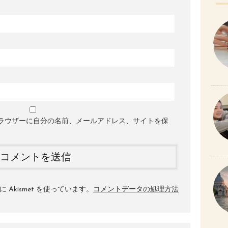
ラウザーに自分の名前、メールアドレス、サイトを保
Akismet を使っています。
コメントデータの処理方法