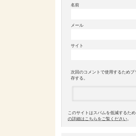
名前
メール
サイト
次回のコメントで使用するためブ
存する。
このサイトはスパムを低減するために 
の詳細はこちらをご覧ください
。