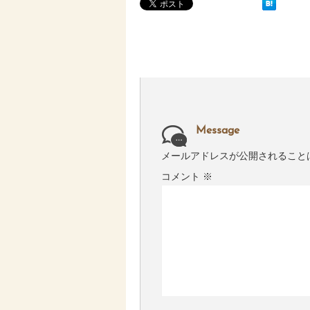
Message
メールアドレスが公開されること
コメント
※