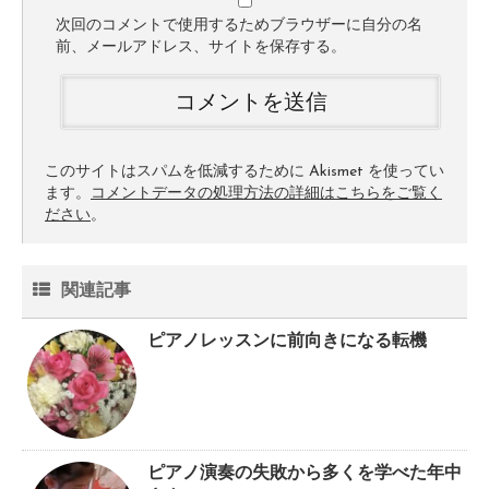
次回のコメントで使用するためブラウザーに自分の名
前、メールアドレス、サイトを保存する。
このサイトはスパムを低減するために Akismet を使ってい
ます。
コメントデータの処理方法の詳細はこちらをご覧く
ださい
。
関連記事
ピアノレッスンに前向きになる転機
ピアノ演奏の失敗から多くを学べた年中