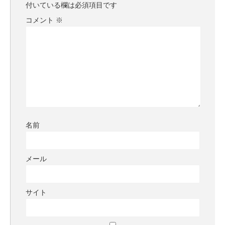
付いている欄は必須項目です
コメント
※
名前
メール
サイト