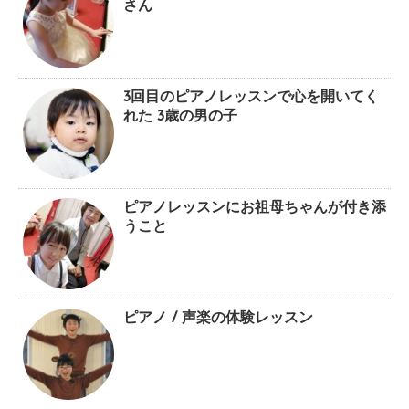
さん
3回目のピアノレッスンで心を開いてく
れた 3歳の男の子
ピアノレッスンにお祖母ちゃんが付き添
うこと
ピアノ / 声楽の体験レッスン