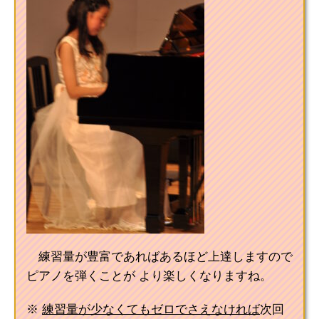
練習量が豊富であればあるほど上達しますので
ピアノを弾くことが より楽しくなりますね。
※
練習量が少なくてもゼロでさえなければ
次回