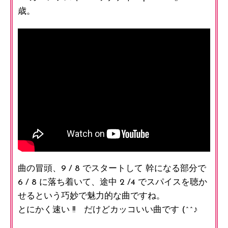
歳。
曲の冒頭、9 / 8 でスタートして 幹になる部分で
6 / 8 に落ち着いて、途中 2 /4 でスパイスを聴か
せるという巧妙で魅力的な曲ですね。
とにかく速い !! だけどカッコいい曲です (^^♪