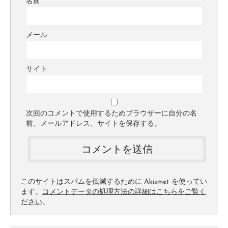
名前
メール
サイト
次回のコメントで使用するためブラウザーに自分の名
前、メールアドレス、サイトを保存する。
このサイトはスパムを低減するために Akismet を使ってい
ます。
コメントデータの処理方法の詳細はこちらをご覧く
ださい
。