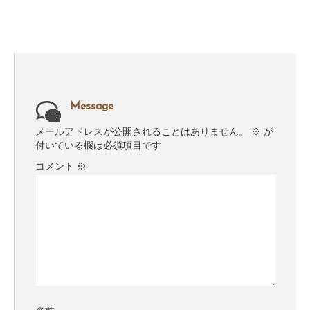
Message
メールアドレスが公開されることはありません。
※
が
付いている欄は必須項目です
コメント
※