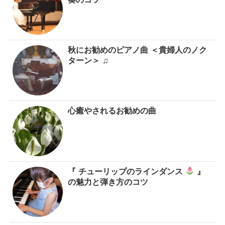
奏のコツ
秋にお勧めのピアノ曲 ＜貴婦人のノク
ターン＞ ♫
心癒やされるお勧めの曲
『 チューリップのラインダンス
』
の魅力と弾き方のコツ