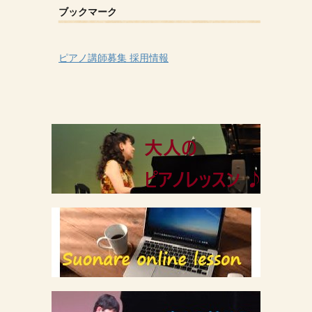
ブックマーク
ピアノ講師募集 採用情報