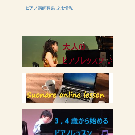
ピアノ講師募集 採用情報