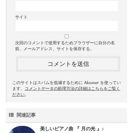
サイト
次回のコメントで使用するためブラウザーに自分の名
前、メールアドレス、サイトを保存する。
このサイトはスパムを低減するために Akismet を使ってい
ます。
コメントデータの処理方法の詳細はこちらをご覧く
ださい
。
関連記事
美しいピアノ曲 『 月の光 』♪