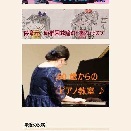
最近の投稿