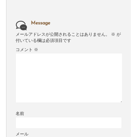
Message
メールアドレスが公開されることはありません。
※
が
付いている欄は必須項目です
コメント
※
名前
メール