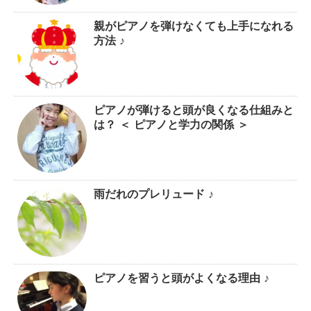
親がピアノを弾けなくても上手になれる
方法 ♪
ピアノが弾けると頭が良くなる仕組みと
は？ ＜ ピアノと学力の関係 ＞
雨だれのプレリュード ♪
ピアノを習うと頭がよくなる理由 ♪