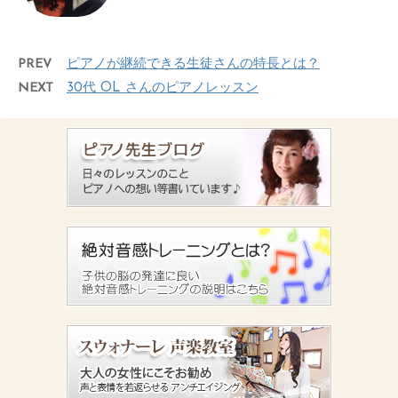
PREV
ピアノが継続できる生徒さんの特長とは？
NEXT
30代 OL さんのピアノレッスン