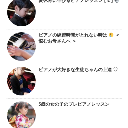
夏休みに伸びるピアノレッスン [ 2 ]
ピアノの練習時間がとれない時は
＜
悩むお母さんへ ＞
ピアノが大好きな生徒ちゃんの上達 ♡
3歳の女の子のプレピアノレッスン