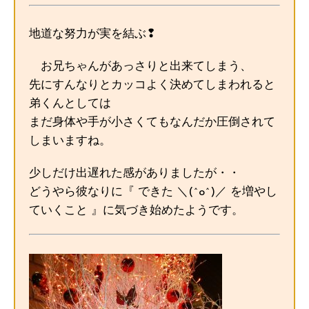
地道な努力が実を結ぶ❢
お兄ちゃんがあっさりと出来てしまう、
先にすんなりとカッコよく決めてしまわれると
弟くんとしては
まだ身体や手が小さくてもなんだか圧倒されて
しまいますね。
少しだけ出遅れた感がありましたが・・
どうやら彼なりに『 できた ＼(^o^)／ を増やし
ていくこと 』に気づき始めたようです。