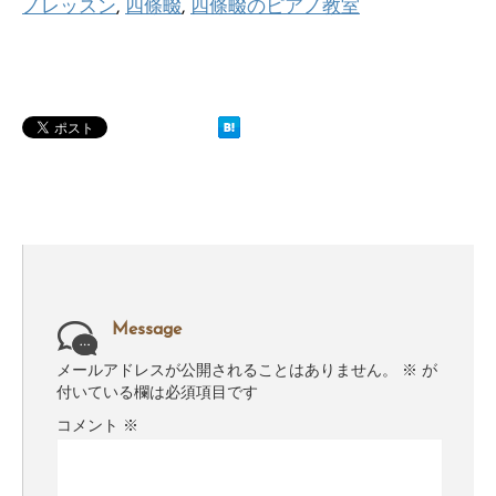
ノレッスン
,
四條畷
,
四條畷のピアノ教室
Message
メールアドレスが公開されることはありません。
※
が
付いている欄は必須項目です
コメント
※