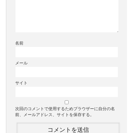
名前
メール
サイト
次回のコメントで使用するためブラウザーに自分の名
前、メールアドレス、サイトを保存する。