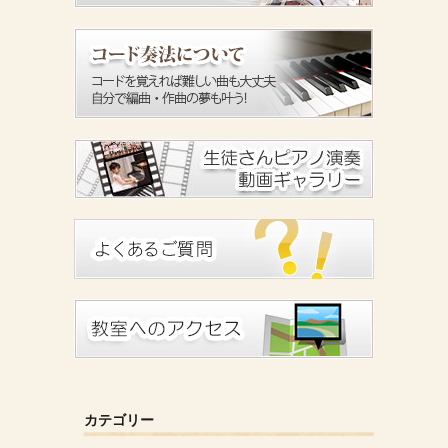
カテゴリー