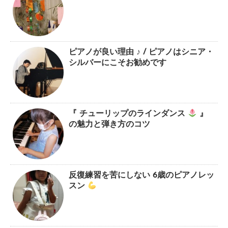
ピアノが良い理由 ♪ / ピアノはシニア・
シルバーにこそお勧めです
『 チューリップのラインダンス
』
の魅力と弾き方のコツ
反復練習を苦にしない 6歳のピアノレッ
スン