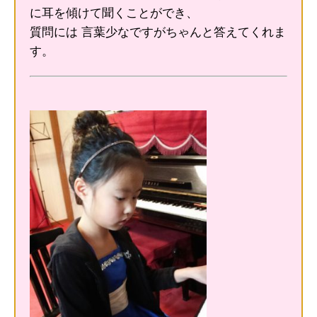
に耳を傾けて聞くことができ、
質問には 言葉少なですがちゃんと答えてくれま
す。