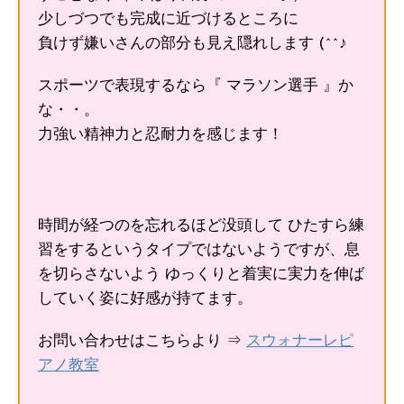
少しづつでも完成に近づけるところに
負けず嫌いさんの部分も見え隠れします (^^♪
スポーツで表現するなら『 マラソン選手 』か
な・・。
力強い精神力と忍耐力を感じます！
時間が経つのを忘れるほど没頭して ひたすら練
習をするというタイプではないようですが、息
を切らさないよう ゆっくりと着実に実力を伸ば
していく姿に好感が持てます。
お問い合わせはこちらより ⇒
スウォナーレピ
アノ教室