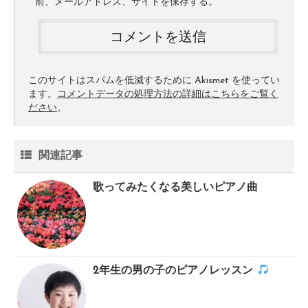
前、メールアドレス、サイトを保存する。
このサイトはスパムを低減するために Akismet を使ってい
ます。
コメントデータの処理方法の詳細はこちらをご覧く
ださい
。
関連記事
歌ってみたくなる美しいピアノ曲
2年生の男の子のピアノレッスン