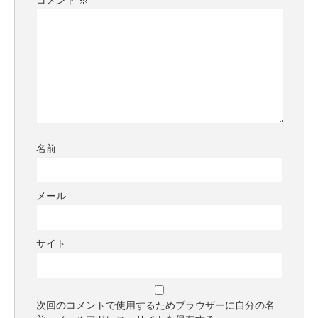
コメント
※
名前
メール
サイト
次回のコメントで使用するためブラウザーに自分の名