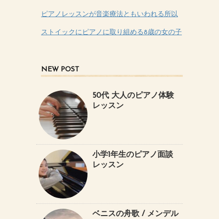
ピアノレッスンが音楽療法ともいわれる所以
ストイックにピアノに取り組める8歳の女の子
NEW POST
50代 大人のピアノ体験
レッスン
小学1年生のピアノ面談
レッスン
ベニスの舟歌 / メンデル