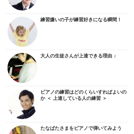
練習嫌いの子が練習好きになる瞬間！
大人の生徒さんが上達できる理由 ♪
ピアノの練習はどのくらいすればよいの
か ＜ 上達している人の練習 ＞
たなばたさまをピアノで弾いてみよう