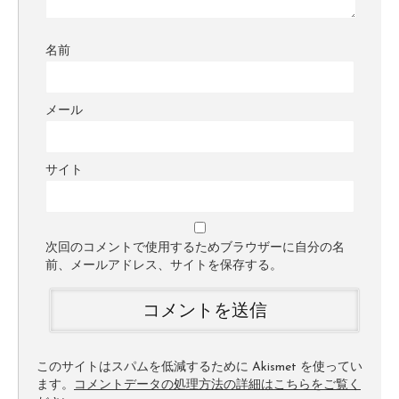
名前
メール
サイト
次回のコメントで使用するためブラウザーに自分の名
前、メールアドレス、サイトを保存する。
このサイトはスパムを低減するために Akismet を使ってい
ます。
コメントデータの処理方法の詳細はこちらをご覧く