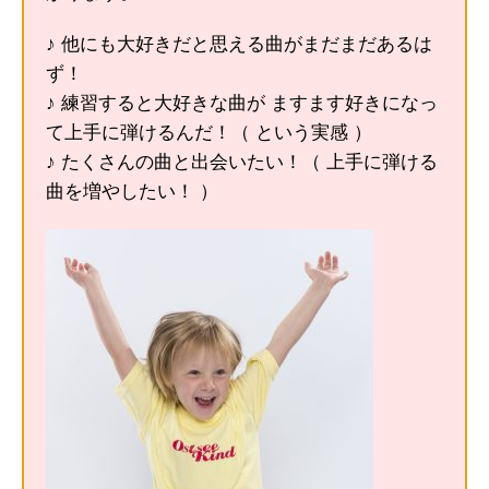
♪ 他にも大好きだと思える曲がまだまだあるは
ず！
♪ 練習すると大好きな曲が ますます好きになっ
て上手に弾けるんだ！（ という実感 ）
♪ たくさんの曲と出会いたい！（ 上手に弾ける
曲を増やしたい！ ）