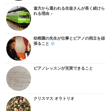
遠方から通われる生徒さんが長く続けら
れる理由 ♪
幼稚園の先生が仕事とピアノの両立を頑
張ること
ピアノレッスンが充実できること
クリスマス オラトリオ