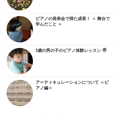
ピアノの発表会で得た成長！ ＜ 舞台で
学んだこと ＞
5歳の男の子のピアノ体験レッスン
アーティキュレーションについて ＜ピ
アノ編＞