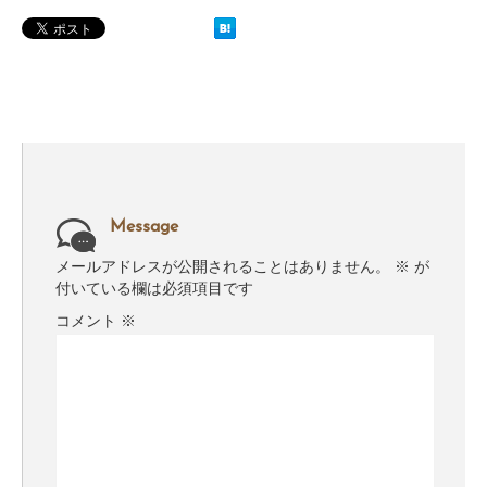
Message
メールアドレスが公開されることはありません。
※
が
付いている欄は必須項目です
コメント
※