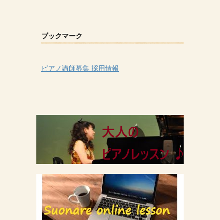
ブックマーク
ピアノ講師募集 採用情報