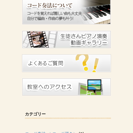
カテゴリー