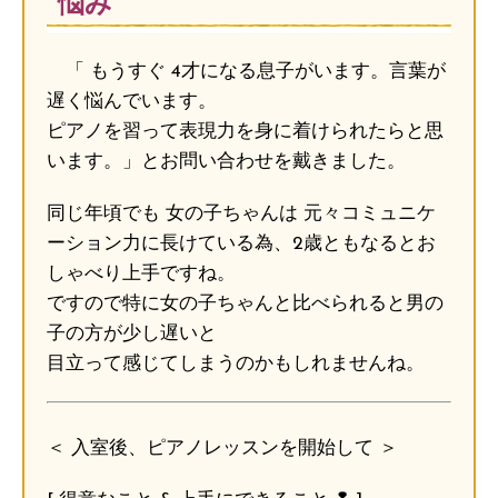
悩み
「 もうすぐ 4才になる息子がいます。言葉が
遅く悩んでいます。
ピアノを習って表現力を身に着けられたらと思
います。」とお問い合わせを戴きました。
同じ年頃でも 女の子ちゃんは 元々コミュニケ
ーション力に長けている為、2歳ともなるとお
しゃべり上手ですね。
ですので特に女の子ちゃんと比べられると男の
子の方が少し遅いと
目立って感じてしまうのかもしれませんね。
＜ 入室後、ピアノレッスンを開始して ＞