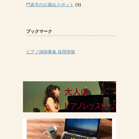
門真市のお薦めスポット
(5)
ブックマーク
ピアノ講師募集 採用情報