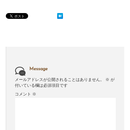
Message
メールアドレスが公開されることはありません。
※
が
付いている欄は必須項目です
コメント
※