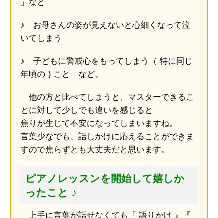
」など
♪ お母さんの姿が見えないと心細くなって泣
いてしまう
♪ 子どもに警戒心をもってしまう（ 特に同じ
年頃の ) こと など。
他の方と比べてしまうと、マスターできるこ
とに対して少しでも違いを感じると
焦りが生じて不安になってしまいますね。
言葉少なでも、話しかけに応えることができま
すので焦らずとも大丈夫だと思います。
ピアノレッスンを開始して嬉しか
ったこと ♪
上手に言葉が話せなくても『 語りかけ 』『