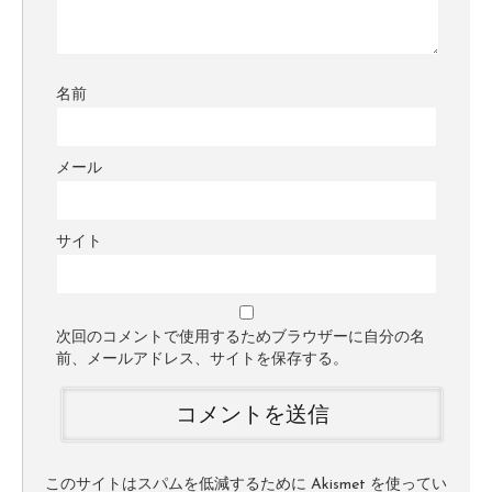
名前
メール
サイト
次回のコメントで使用するためブラウザーに自分の名
前、メールアドレス、サイトを保存する。
このサイトはスパムを低減するために Akismet を使ってい