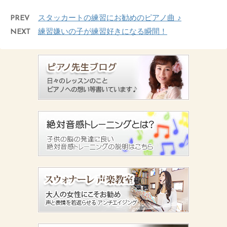
PREV
スタッカートの練習にお勧めのピアノ曲 ♪
NEXT
練習嫌いの子が練習好きになる瞬間！