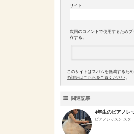
サイト
次回のコメントで使用するためブ
存する。
このサイトはスパムを低減するために 
の詳細はこちらをご覧ください
。
関連記事
4年生のピアノレ
ピアノレッスン スタート