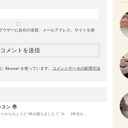
ラウザーに自分の名前、メールアドレス、サイトを保
Akismet を使っています。
コメントデータの処理方法
ッスン
からちょうど 1年が経ちました (^^)v 3年生か …