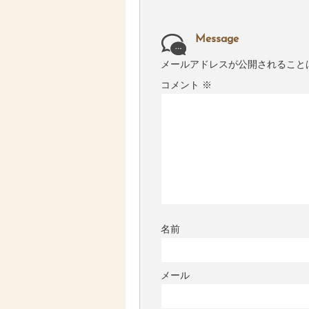
Message
メールアドレスが公開されること
コメント
※
名前
メール