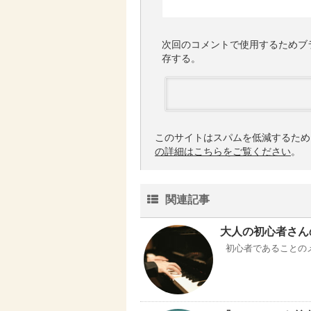
次回のコメントで使用するためブ
存する。
このサイトはスパムを低減するために 
の詳細はこちらをご覧ください
。
関連記事
大人の初心者さん
初心者であることの