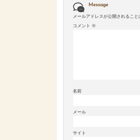
Message
メールアドレスが公開されること
コメント
※
名前
メール
サイト