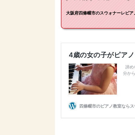
大阪府四條畷市のスウォナーレピアノ