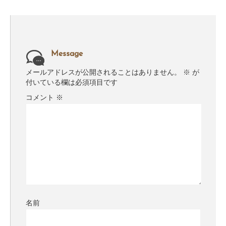
Message
メールアドレスが公開されることはありません。
※
が
付いている欄は必須項目です
コメント
※
名前