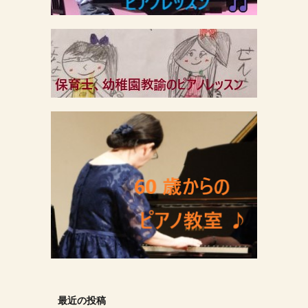
最近の投稿