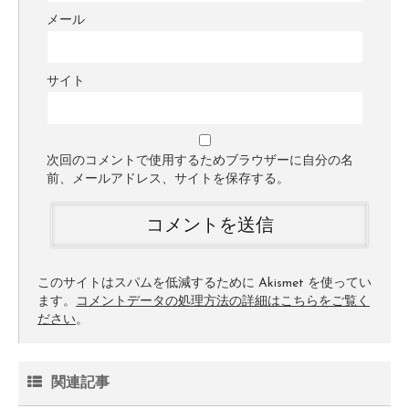
メール
サイト
次回のコメントで使用するためブラウザーに自分の名
前、メールアドレス、サイトを保存する。
このサイトはスパムを低減するために Akismet を使ってい
ます。
コメントデータの処理方法の詳細はこちらをご覧く
ださい
。
関連記事