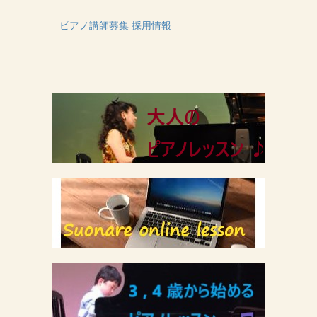
ピアノ講師募集 採用情報