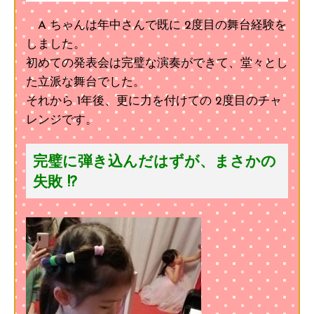
A ちゃんは年中さんで既に 2度目の舞台経験を
しました。
初めての発表会は完璧な演奏ができて、堂々とし
た立派な舞台でした。
それから 1年後、更に力を付けての 2度目のチャ
レンジです。
完璧に弾き込んだはずが、まさかの
失敗 !?