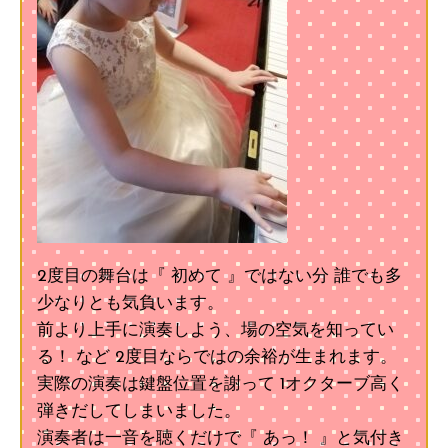
2度目の舞台は『 初めて 』ではない分 誰でも多
少なりとも気負います。
前より上手に演奏しよう、場の空気を知ってい
る！ など 2度目ならではの余裕が生まれます。
実際の演奏は鍵盤位置を謝って 1オクターブ高く
弾きだしてしまいました。
演奏者は一音を聴くだけで『 あっ！ 』と気付き