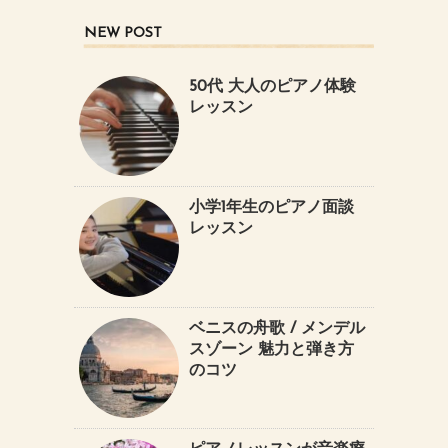
NEW POST
50代 大人のピアノ体験
レッスン
小学1年生のピアノ面談
レッスン
ベニスの舟歌 / メンデル
スゾーン 魅力と弾き方
のコツ