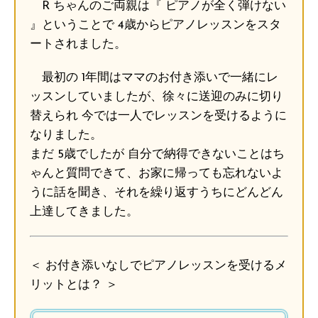
R ちゃんのご両親は『 ピアノが全く弾けない
』ということで 4歳からピアノレッスンをスタ
ートされました。
最初の 1年間はママのお付き添いで一緒にレ
ッスンしていましたが、徐々に送迎のみに切り
替えられ 今では一人でレッスンを受けるように
なりました。
まだ 5歳でしたが 自分で納得できないことはち
ゃんと質問できて、お家に帰っても忘れないよ
うに話を聞き、それを繰り返すうちにどんどん
上達してきました。
＜ お付き添いなしでピアノレッスンを受けるメ
リットとは？ ＞