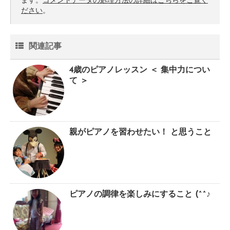
ます。
コメントデータの処理方法の詳細はこちらをご覧く
ださい
。
関連記事
4歳のピアノレッスン ＜ 集中力につい
て ＞
親がピアノを習わせたい！ と思うこと
ピアノの調律を楽しみにすること (^^♪