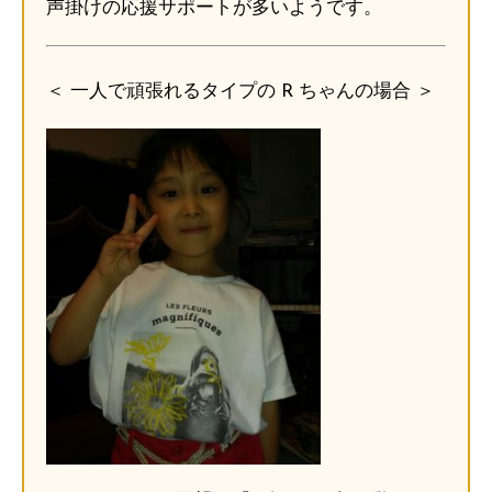
声掛けの応援サポートが多いようです。
＜ 一人で頑張れるタイプの R ちゃんの場合 ＞