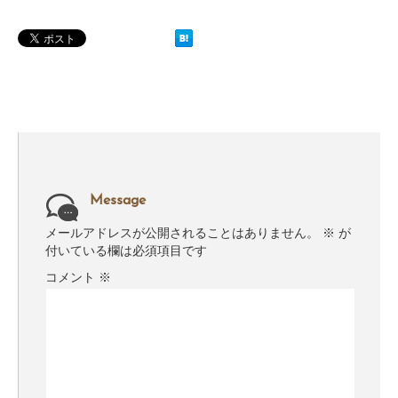
Message
メールアドレスが公開されることはありません。
※
が
付いている欄は必須項目です
コメント
※