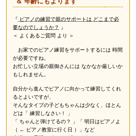
＆ 年齢にもよります
『
ピアノの練習で親のサポートは どこまで必
要なのでしょうか？
』
＜ よくあるご質問 より ＞
お家でのピアノ練習をサポートするには 時間
が必要ですね。
お忙しい立場の親御さんには なかなか厳しいか
もしれません。
自分から進んでピアノに向かって練習してくれ
るとよいですが、
そんなタイプの子どもちゃんは少なく、ほとん
どは「 練習しなさい！ 」
「 ちゃんと弾けてるの？ 」「 明日はピアノよ
（ ← ピアノ教室に行く日 ）」など