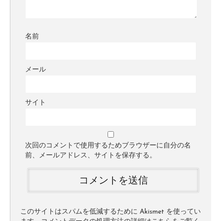
名前
メール
サイト
次回のコメントで使用するためブラウザーに自分の名
前、メールアドレス、サイトを保存する。
このサイトはスパムを低減するために Akismet を使ってい