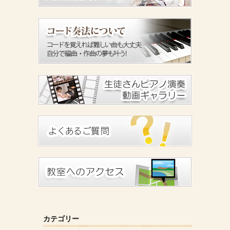
カテゴリー