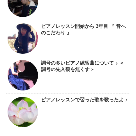
ピアノレッスン開始から 3年目 『 音へ
のこだわり 』
調号の多いピアノ練習曲について ♪ ＜
調号の先入観を無くす＞
ピアノレッスンで習った歌を歌ったよ ♪