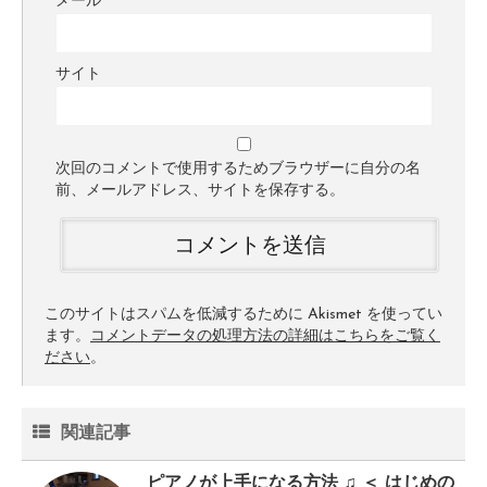
メール
サイト
次回のコメントで使用するためブラウザーに自分の名
前、メールアドレス、サイトを保存する。
このサイトはスパムを低減するために Akismet を使ってい
ます。
コメントデータの処理方法の詳細はこちらをご覧く
ださい
。
関連記事
ピアノが上手になる方法 ♫ ＜ はじめの