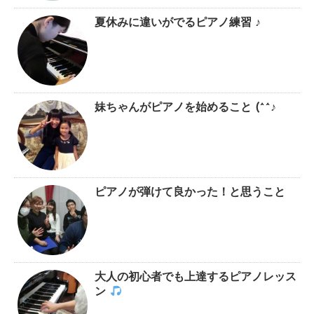
夏休みに違いがでるピアノ練習 ♪
妹ちゃんがピアノを始めること (^^♪
ピアノが弾けて良かった！と思うこと
大人の初心者でも上達するピアノレッス
ン