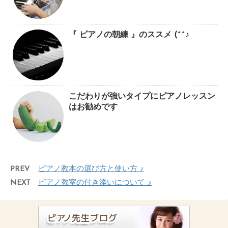
『 ピアノの朝練 』のススメ (^^♪
こだわりが強いタイプにピアノレッスン
はお勧めです
PREV
ピアノ教本の選び方と使い方 ♪
NEXT
ピアノ教室の付き添いについて ♪