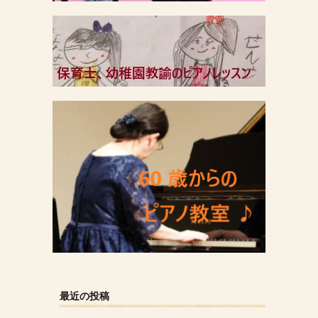
最近の投稿