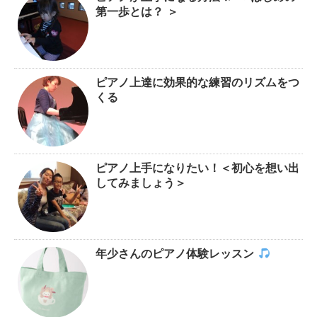
第一歩とは？ ＞
ピアノ上達に効果的な練習のリズムをつ
くる
ピアノ上手になりたい！＜初心を想い出
してみましょう＞
年少さんのピアノ体験レッスン