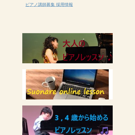
ピアノ講師募集 採用情報