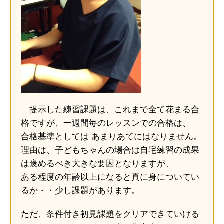
提示した練習課題は、これまで全て花まる合
格ですが、一週間毎のレッスンでの合格は、
合格基準としては あまりあてにはなりません。
理由は、子どもちゃんの場合は自宅練習の成果
は褒めるべき大きな要因となりますが、
ある程度の年齢以上になると真に身についてい
るか・・少し課題があります。
ただ、条件付き初見課題をクリアできていける