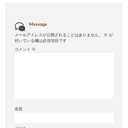
Message
メールアドレスが公開されることはありません。
※
が
付いている欄は必須項目です
コメント
※
名前