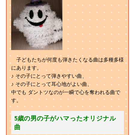
子どもたちが何度も弾きたくなる曲は多種多様
にあります。
♪ その子にとって弾きやすい曲、
♪ その子にとって耳心地がよい曲、
中でも ダントツなのが一瞬で心を奪われる曲で
す。
5歳の男の子がハマったオリジナル
曲