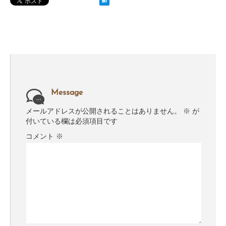
Message
メールアドレスが公開されることはありません。
※
が
付いている欄は必須項目です
コメント
※