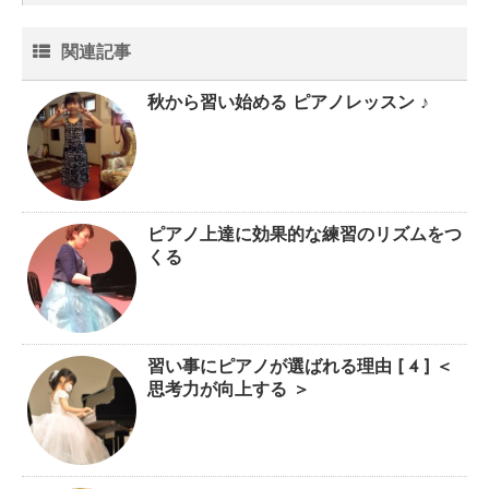
関連記事
秋から習い始める ピアノレッスン ♪
ピアノ上達に効果的な練習のリズムをつ
くる
習い事にピアノが選ばれる理由 [ 4 ] ＜
思考力が向上する ＞