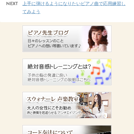
NEXT
上手に弾けるようになりたいピアノ曲で応用練習し
てみよう