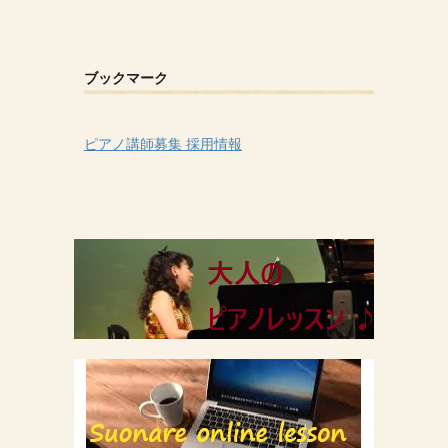
ブックマーク
ピアノ講師募集 採用情報