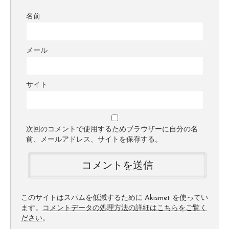
名前
メール
サイト
次回のコメントで使用するためブラウザーに自分の名
前、メールアドレス、サイトを保存する。
このサイトはスパムを低減するために Akismet を使ってい
ます。
コメントデータの処理方法の詳細はこちらをご覧く
ださい
。