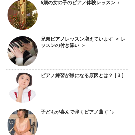
5歳の女の子のピアノ体験レッスン ♪
兄弟ピアノレッスン増えています ＜ レ
ッスンの付き添い ＞
ピアノ練習が嫌になる原因とは？ [ 3 ]
子どもが喜んで弾くピアノ曲 (^^♪