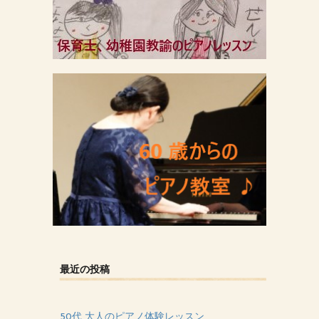
最近の投稿
50代 大人のピアノ体験レッスン