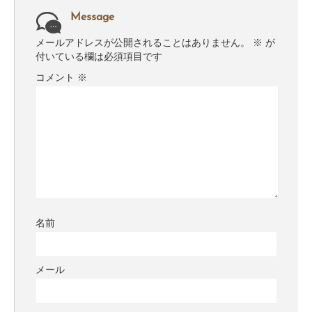
Message
メールアドレスが公開されることはありません。
※
が
付いている欄は必須項目です
コメント
※
名前
メール