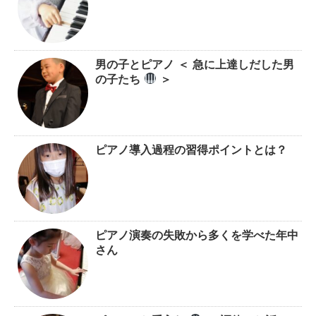
男の子とピアノ ＜ 急に上達しだした男
の子たち
＞
ピアノ導入過程の習得ポイントとは？
ピアノ演奏の失敗から多くを学べた年中
さん