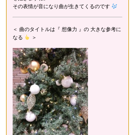
その表情が音になり曲が生きてくるのです
＜ 曲のタイトルは『 想像力 』の 大きな参考に
なる
＞