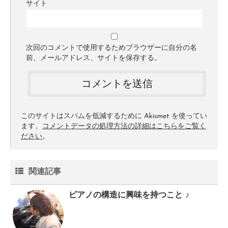
サイト
次回のコメントで使用するためブラウザーに自分の名
前、メールアドレス、サイトを保存する。
このサイトはスパムを低減するために Akismet を使ってい
ます。
コメントデータの処理方法の詳細はこちらをご覧く
ださい
。
関連記事
ピアノの構造に興味を持つこと ♪