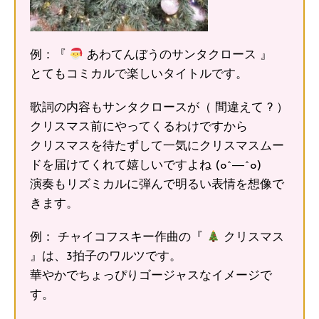
例：『
あわてんぼうのサンタクロース 』
とてもコミカルで楽しいタイトルです。
歌詞の内容もサンタクロースが（ 間違えて ? ）
クリスマス前にやってくるわけですから
クリスマスを待たずして一気にクリスマスムー
ドを届けてくれて嬉しいですよね (o^―^o)
演奏もリズミカルに弾んで明るい表情を想像で
きます。
例： チャイコフスキー作曲の『
クリスマス
』は、3拍子のワルツです。
華やかでちょっぴりゴージャスなイメージで
す。