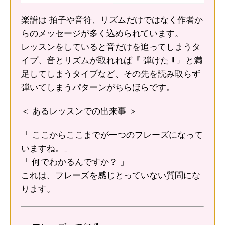
楽譜は 拍子や音符、リズムだけではなく作者か
らのメッセージが多く込められています。
レッスンをしていると音だけを追ってしまうタ
イプ、音とリズムが取れれば『 弾けた !! 』と満
足してしまうタイプなど、その先を読み取らず
弾いてしまうパターンがちらほらです。
＜ あるレッスンでの出来事 ＞
「 ここからここまでが一つのフレーズになって
いますね。」
「 何でわかるんですか？ 」
これは、フレーズを感じとっていない質問にな
ります。