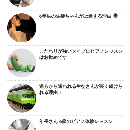
6年生の生徒ちゃんが上達する理由
こだわりが強いタイプにピアノレッスン
はお勧めです
遠方から通われる生徒さんが長く続けら
れる理由 ♪
年長さん 6歳のピアノ体験レッスン