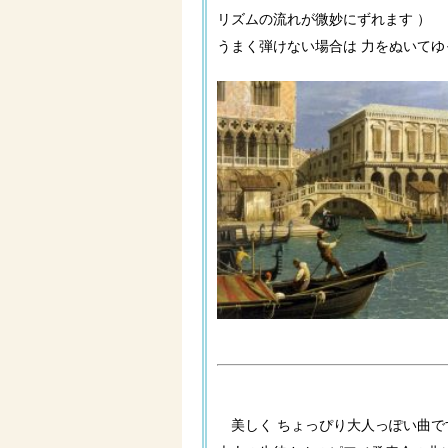
リズムの流れが微妙にずれます ）
うまく弾けない場合は 力をぬいて
美しく ちょっぴり大人っぽい曲で