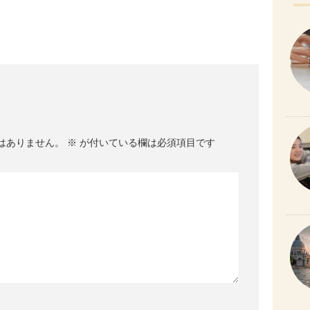
はありません。
※
が付いている欄は必須項目です