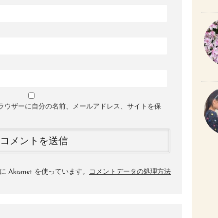
ラウザーに自分の名前、メールアドレス、サイトを保
Akismet を使っています。
コメントデータの処理方法