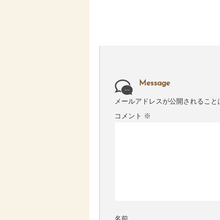
Message
メールアドレスが公開されること
コメント
※
名前