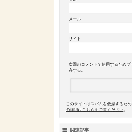
メール
サイト
次回のコメントで使用するためブ
存する。
このサイトはスパムを低減するために 
の詳細はこちらをご覧ください
。
関連記事