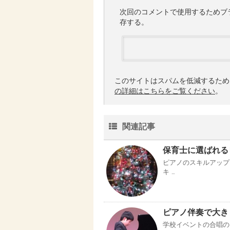
次回のコメントで使用するためブ
存する。
このサイトはスパムを低減するために 
の詳細はこちらをご覧ください
。
関連記事
保育士に選ばれる
ピアノのスキルアップ
キ …
ピアノ伴奏で大き
学校イベントの合唱の