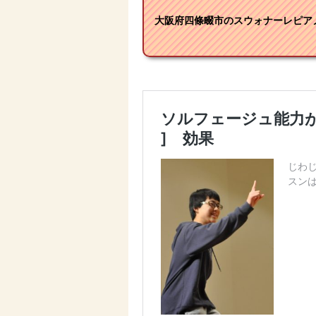
大阪府四條畷市のスウォナーレピアノ