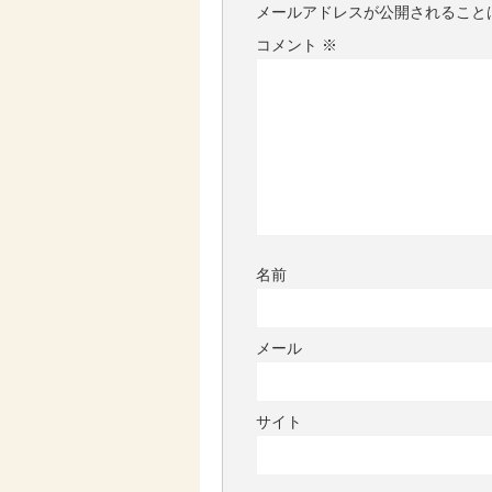
メールアドレスが公開されること
コメント
※
名前
メール
サイト