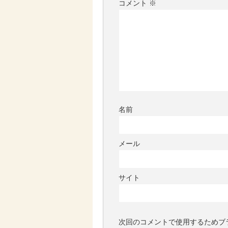
コメント
※
名前
メール
サイト
次回のコメントで使用するためブ