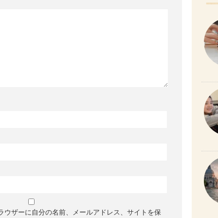
ラウザーに自分の名前、メールアドレス、サイトを保