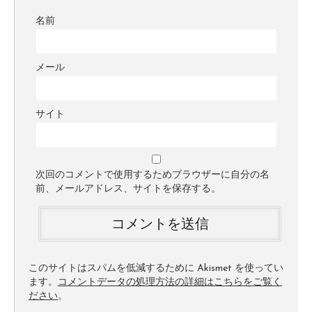
名前
メール
サイト
次回のコメントで使用するためブラウザーに自分の名
前、メールアドレス、サイトを保存する。
このサイトはスパムを低減するために Akismet を使ってい
ます。
コメントデータの処理方法の詳細はこちらをご覧く
ださい
。