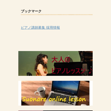
ブックマーク
ピアノ講師募集 採用情報