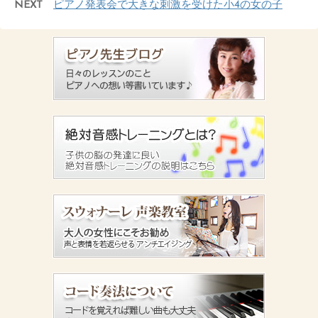
NEXT
ピアノ発表会で大きな刺激を受けた小4の女の子