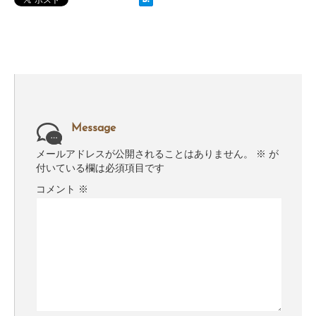
Message
メールアドレスが公開されることはありません。
※
が
付いている欄は必須項目です
コメント
※