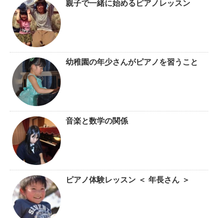
親子で一緒に始めるピアノレッスン
幼稚園の年少さんがピアノを習うこと
音楽と数学の関係
ピアノ体験レッスン ＜ 年長さん ＞