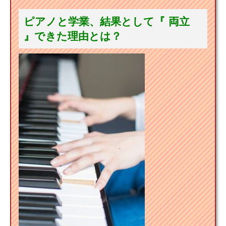
ピアノと学業、結果として『 両立
』できた理由とは？