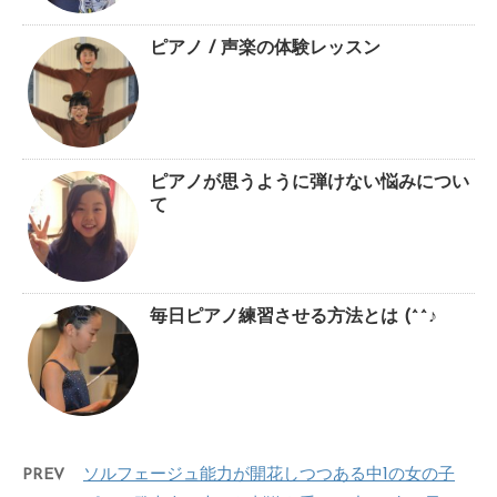
ピアノ / 声楽の体験レッスン
ピアノが思うように弾けない悩みについ
て
毎日ピアノ練習させる方法とは (^^♪
PREV
ソルフェージュ能力が開花しつつある中1の女の子