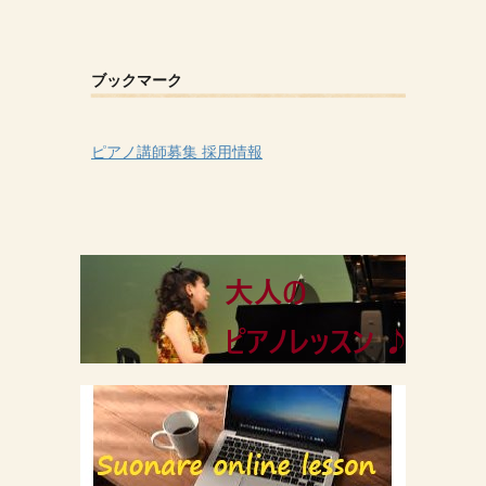
ブックマーク
ピアノ講師募集 採用情報