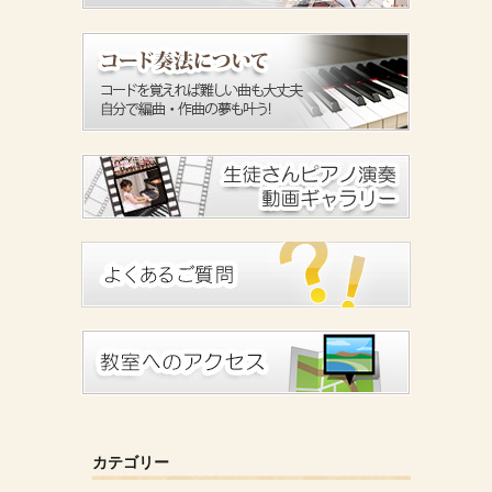
カテゴリー