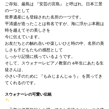
ご存知、厳島は 『安芸の宮島』 と呼ばれ、日本三景
の一つとして
世界遺産にも登録された名所の一つです。
平清盛が造ったことは有名ですが、海に浮かぶ本殿は
時を越えてその美しさを
今に伝えています。
お友だちとの触れ合いや楽しいひと時の中、名所の美
しさも子どもたちの感想として
しっかり記憶に残っているようです。
そして、スウォナーレピアノ教室の 6年生にあたる生
徒さんは、
小さい子のために 『もみじまんじゅう』 を買ってき
てくれるのです。
スウォナーレの可愛い伝統