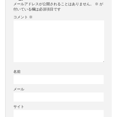
メールアドレスが公開されることはありません。
※
が
付いている欄は必須項目です
コメント
※
名前
メール
サイト