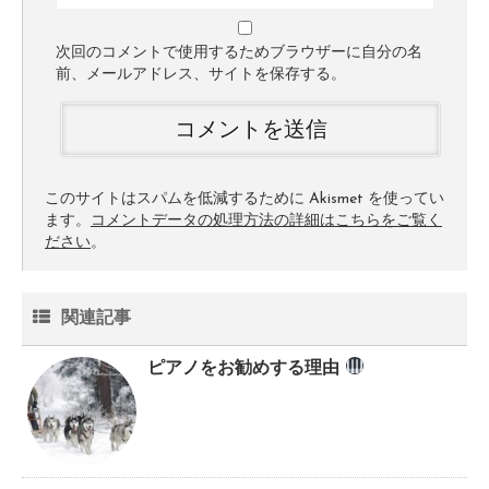
次回のコメントで使用するためブラウザーに自分の名
前、メールアドレス、サイトを保存する。
このサイトはスパムを低減するために Akismet を使ってい
ます。
コメントデータの処理方法の詳細はこちらをご覧く
ださい
。
関連記事
ピアノをお勧めする理由