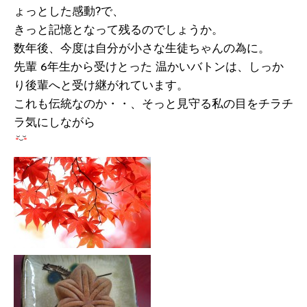
ょっとした感動?で、
きっと記憶となって残るのでしょうか。
数年後、今度は自分が小さな生徒ちゃんの為に。
先輩 6年生から受けとった 温かいバトンは、しっか
り後輩へと受け継がれています。
これも伝統なのか・・、そっと見守る私の目をチラチ
ラ気にしながら