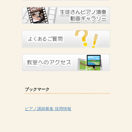
ブックマーク
ピアノ講師募集 採用情報