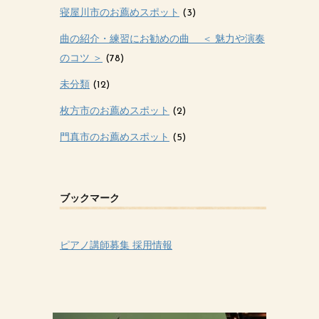
寝屋川市のお薦めスポット
(3)
曲の紹介・練習にお勧めの曲 ＜ 魅力や演奏
のコツ ＞
(78)
未分類
(12)
枚方市のお薦めスポット
(2)
門真市のお薦めスポット
(5)
ブックマーク
ピアノ講師募集 採用情報